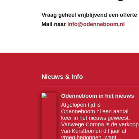
Vraag geheel vrijblijvend een offer
Mail naar
info@odenneboom.nl
Nieuws & Info
Odenneboom in het nieuws
Afgelopen tijd is
Odenneboom.nl een aantal
keer in het nieuws geweest.
Vanwege Corona is de verkoop
van Kerstbomen dit jaar al
vroeg begonnen, want...