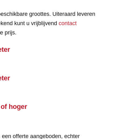
beschikbare groottes. Uiteraard leveren
kend kunt u vrijblijvend
contact
 prijs.
ter
ter
of hoger
 een offerte aangeboden, echter