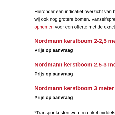
Hieronder een indicatief overzicht van 
wij ook nog grotere bomen. Vanzelfspre
opnemen
voor een offerte met de exacte
Nordmann kerstboom 2-2,5 me
Prijs op aanvraag
Nordmann kerstboom 2,5-3 me
Prijs op aanvraag
Nordmann kerstboom 3 meter 
Prijs op aanvraag
*Transportkosten worden enkel middels