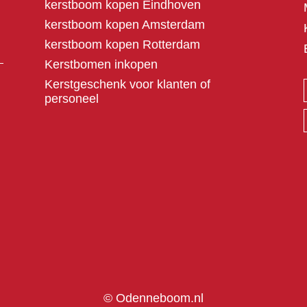
kerstboom kopen Eindhoven
kerstboom kopen Amsterdam
kerstboom kopen Rotterdam
Kerstbomen inkopen
Kerstgeschenk voor klanten of
personeel
© Odenneboom.nl