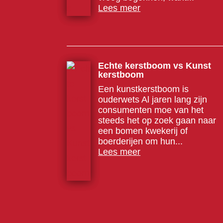
Lees meer
Echte kerstboom vs Kunst
kerstboom
Een kunstkerstboom is
ouderwets Al jaren lang zijn
consumenten moe van het
steeds het op zoek gaan naar
een bomen kwekerij of
boerderijen om hun...
Lees meer