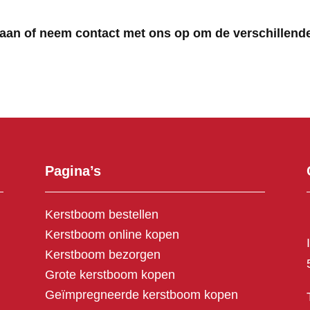
te aan of neem contact met ons op om de verschillen
Pagina’s
Kerstboom bestellen
Kerstboom online kopen
Kerstboom bezorgen
Grote kerstboom kopen
Geïmpregneerde kerstboom kopen